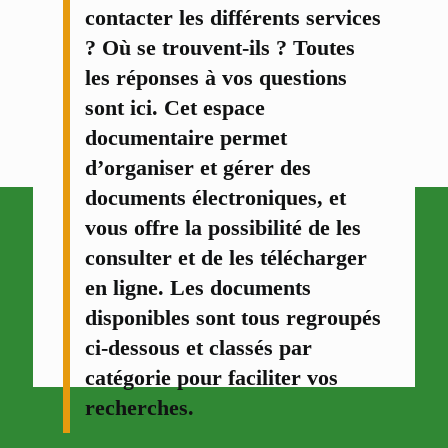
contacter les différents services
? Où se trouvent-ils ? Toutes
les réponses à vos questions
sont ici. Cet espace
documentaire permet
d’organiser et gérer des
documents électroniques, et
vous offre la possibilité de les
consulter et de les télécharger
en ligne. Les documents
disponibles sont tous regroupés
ci-dessous et classés par
catégorie pour faciliter vos
recherches.