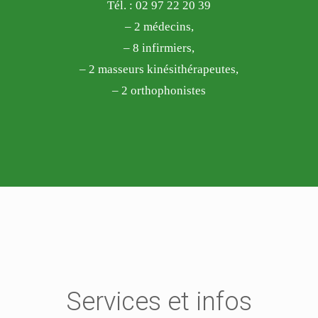
Tél. : 02 97 22 20 39
– 2 médecins,
– 8 infirmiers,
– 2 masseurs kinésithérapeutes,
– 2 orthophonistes
Services et infos