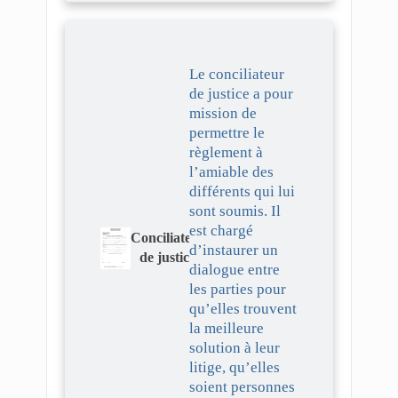
Le conciliateur
de justice a pour
mission de
permettre le
règlement à
l’amiable des
différents qui lui
sont soumis. Il
est chargé
Conciliateur
d’instaurer un
de justice
dialogue entre
les parties pour
qu’elles trouvent
la meilleure
solution à leur
litige, qu’elles
soient personnes