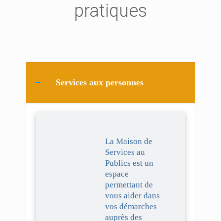
pratiques
Services aux personnes
La Maison de
Services au
Publics est un
espace
permettant de
vous aider dans
vos démarches
auprès des