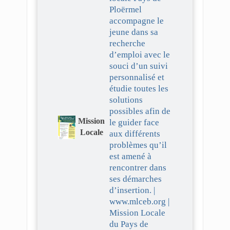
Ploërmel
accompagne le
jeune dans sa
recherche
d’emploi avec le
souci d’un suivi
personnalisé et
étudie toutes les
solutions
possibles afin de
Mission
le guider face
Locale
aux différents
problèmes qu’il
est amené à
rencontrer dans
ses démarches
d’insertion. |
www.mlceb.org |
Mission Locale
du Pays de