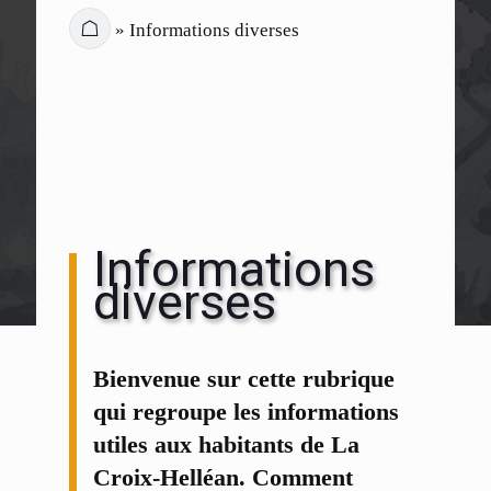
☖
»
Informations diverses
Informations
diverses
Bienvenue sur cette rubrique
qui regroupe les informations
utiles aux habitants de La
Croix-Helléan. Comment