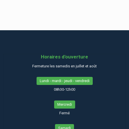
Horaires d'ouverture
Fermeture les samedis en juillet et août
Lundi - mardi - jeudi - vendredi
08h30-12h00
Mercredi
Fermé
Samedi