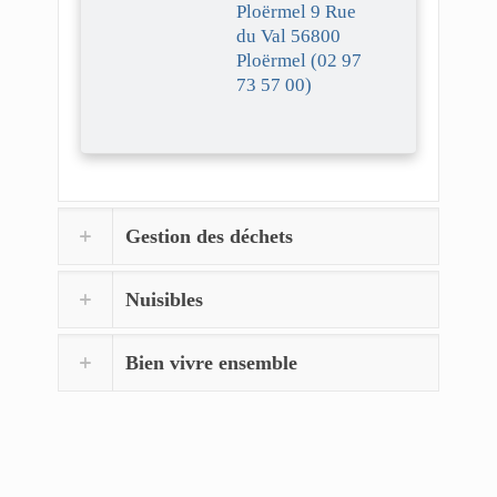
Ploërmel 9 Rue
du Val 56800
Ploërmel (02 97
73 57 00)
Gestion des déchets
Nuisibles
Bien vivre ensemble