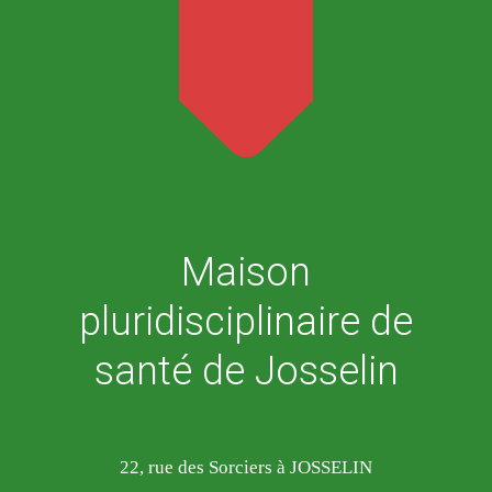
Maison
pluridisciplinaire de
santé de Josselin
22, rue des Sorciers à JOSSELIN