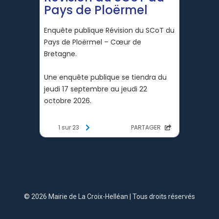
© 2026 Mairie de La Croix-Helléan | Tous droits réservés